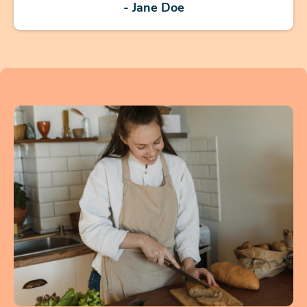
- Jane Doe