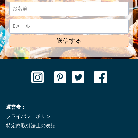
送信する
運営者：
プライバシーポリシー
特定商取引法上の表記