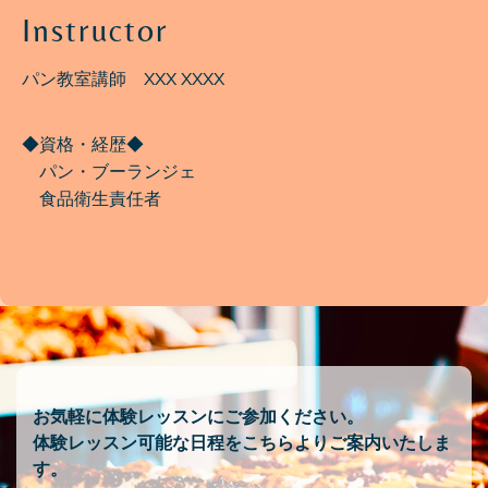
Instructor
パン教室講師 XXX XXXX
◆資格・経歴◆
パン・ブーランジェ
食品衛生責任者
お気軽に体験レッスンにご参加ください。
体験レッスン可能な日程をこちらよりご案内いたしま
す。