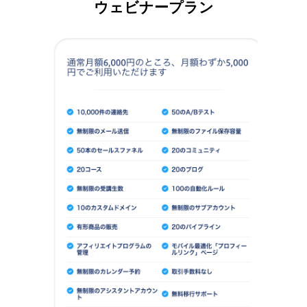
ウェビナープラン