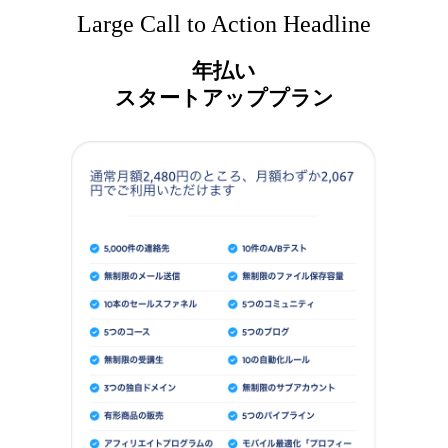
Large Call to Action Headline
年払い
スタートアッププラン