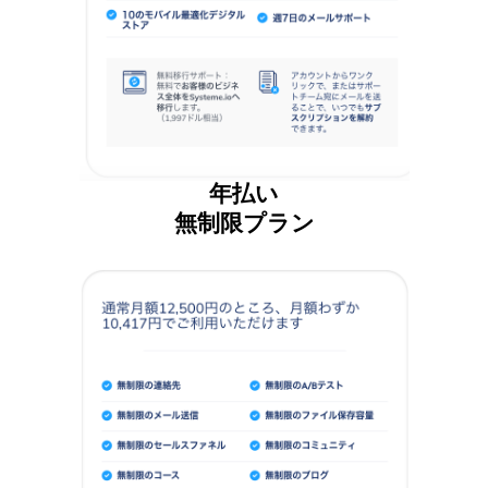
年払い
無制限プラン