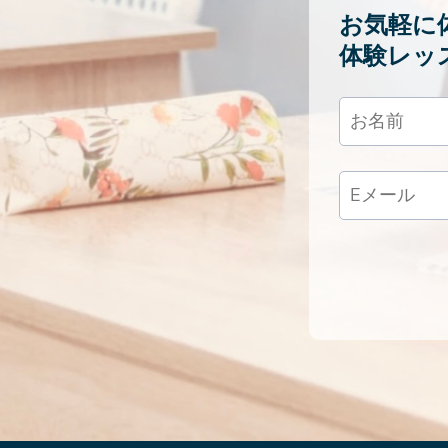
お気軽に
体験レッ