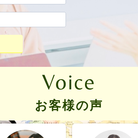
Voice
お客様の声