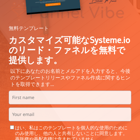
無料テンプレート
カスタマイズ可能なSysteme.io
のリード・ファネルを無料で
提供します。
以下にあなたのお名前とメルアドを入力すると、今後
のテンプレートリリースやファネル作成に関するヒン
トを取得できます...
はい、私はこのテンプレートを個人的な使用のために
のみ使用し、他の人と共有しないことに同意します。
再販権や再配布権は含まれていません。