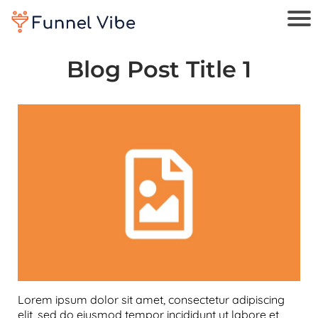
Blog Post Title 1
Lorem ipsum dolor sit amet, consectetur adipiscing
elit, sed do eiusmod tempor incididunt ut labore et