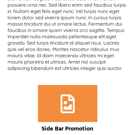
posuere urna nec. Sed libero enim sed faucibus turpis
in. Nullam eget felis eget nunc. Vel turpis nunc eget
lorem dolor sed viverra ipsum nunc. In cursus turpis
massa tincidunt dui ut ornare lectus. Fermentum dui
faucibus in ornare quam viverra orci sagittis. Tempus
imperdiet nulla malesuada pellentesque elit eget
gravida. Sed turpis tincidunt id aliquet risus. Lacinia
quis vel eros donec. Montes nascetur ridiculus mus
mauris vitae. Id diam maecenas ultricies mi eget
mauris pharetra et ultrices. Amet nisl suscipit
adipiscing bibendum est ultricies integer quis auctor.
Side Bar Promotion