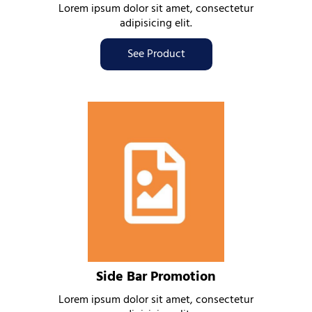
Lorem ipsum dolor sit amet, consectetur
adipisicing elit.
See Product
Side Bar Promotion
Lorem ipsum dolor sit amet, consectetur