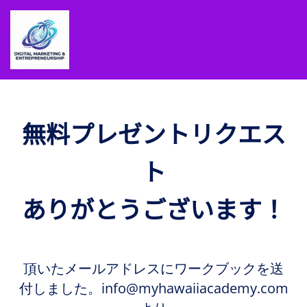
無料プレゼントリクエス
ト
ありがとうございます！
頂いたメールアドレスにワークブックを送
付しました。info@myhawaiiacademy.com