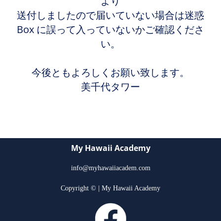
より
送付しましたので届いていない場合は迷惑
Box に誤って入っていないかご確認くださ
い。
今後ともよろしくお願い致します。
美千代タワー
My Hawaii Academy
info@myhawaiiacadem.com
Copyright © | My Hawaii Academy